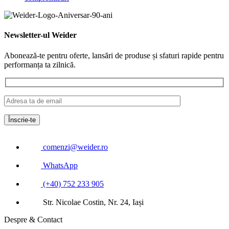
Newsletter-ul Weider
Abonează-te pentru oferte, lansări de produse și sfaturi rapide pentru
performanța ta zilnică.
comenzi@weider.ro
WhatsApp
(+40) 752 233 905
Str. Nicolae Costin, Nr. 24, Iași
Despre & Contact