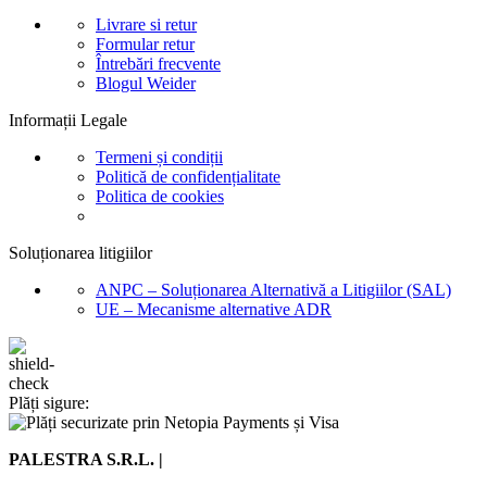
Livrare si retur
Formular retur
Întrebări frecvente
Blogul Weider
Informații Legale
Termeni și condiții
Politică de confidențialitate
Politica de cookies
Soluționarea litigiilor
ANPC – Soluționarea Alternativă a Litigiilor (SAL)
UE – Mecanisme alternative ADR
Plăți sigure:
PALESTRA S.R.L. |