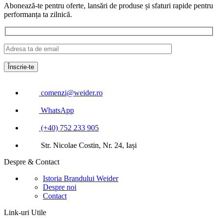
Abonează-te pentru oferte, lansări de produse și sfaturi rapide pentru
performanța ta zilnică.
comenzi@weider.ro
WhatsApp
(+40) 752 233 905
Str. Nicolae Costin, Nr. 24, Iași
Despre & Contact
Istoria Brandului Weider
Despre noi
Contact
Link-uri Utile