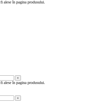
fi alese în pagina produsului.
fi alese în pagina produsului.