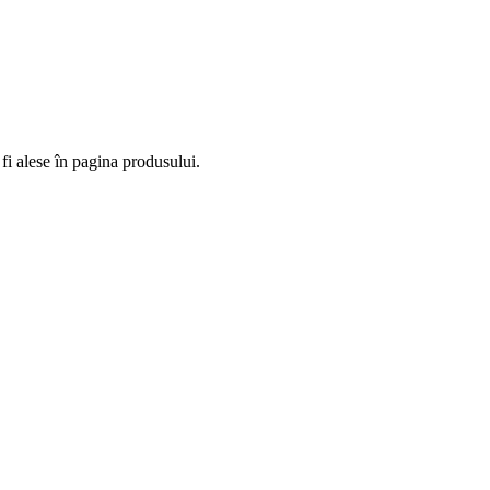
fi alese în pagina produsului.