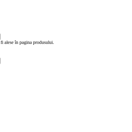
fi alese în pagina produsului.