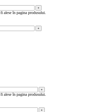
fi alese în pagina produsului.
fi alese în pagina produsului.