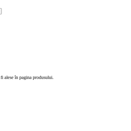
fi alese în pagina produsului.