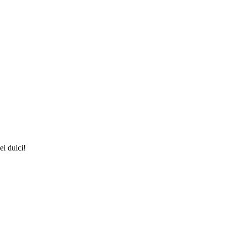
ei dulci!