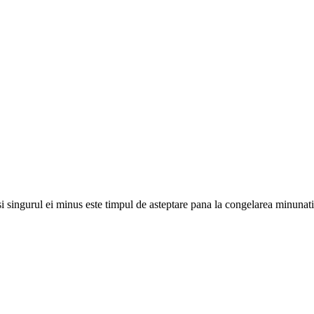
i singurul ei minus este timpul de asteptare pana la congelarea minunati