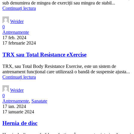
sub denumirea de mingea de exerciții sau mingea de stabil...
Continuați lectura
Weider
0
Antrenamente
17 feb. 2024
17 februarie 2024
TRX sau Total Resistance eXercise
TRX, sau Total Body Resistance Exercise, este un sistem de
antrenament funcțional care utilizează o bandă de suspensie ajusta...
Continuați lectura
Weider
0
Antrenamente
,
Sanatate
17 ian. 2024
17 ianuarie 2024
Hernia de disc