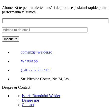
Abonează-te pentru oferte, lansări de produse și sfaturi rapide pentru
performanța ta zilnică.
comenzi@weider.ro
WhatsApp
(+40) 752 233 905
Str. Nicolae Costin, Nr. 24, Iași
Despre & Contact
Istoria Brandului Weider
Despre noi
Contact