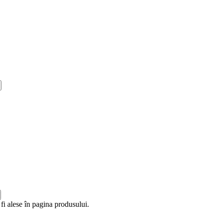
fi alese în pagina produsului.