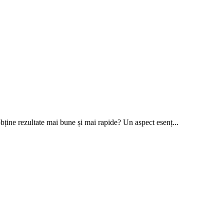
bține rezultate mai bune și mai rapide? Un aspect esenț...