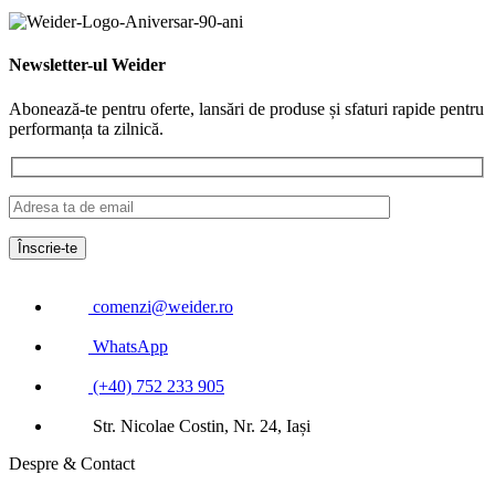
Newsletter-ul Weider
Abonează-te pentru oferte, lansări de produse și sfaturi rapide pentru
performanța ta zilnică.
comenzi@weider.ro
WhatsApp
(+40) 752 233 905
Str. Nicolae Costin, Nr. 24, Iași
Despre & Contact