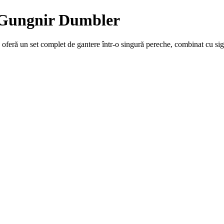
– Gungnir Dumbler
oferă un set complet de gantere într-o singură pereche, combinat cu sig