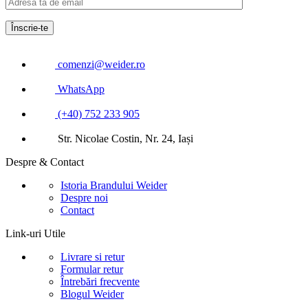
comenzi@weider.ro
WhatsApp
(+40) 752 233 905
Str. Nicolae Costin, Nr. 24, Iași
Despre & Contact
Istoria Brandului Weider
Despre noi
Contact
Link-uri Utile
Livrare si retur
Formular retur
Întrebări frecvente
Blogul Weider