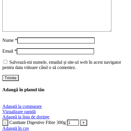
Nume
*
Email
*
Salvează-mi numele, emailul și site-ul web în acest navigator
pentru data viitoare când o să comentez.
Adaugă în planul tău
Adaugă la comparare
Vizualizare rapidă
Adaugă la lista de dorințe
Cantitate Digestive Fibre 300g
Adaugă în coș