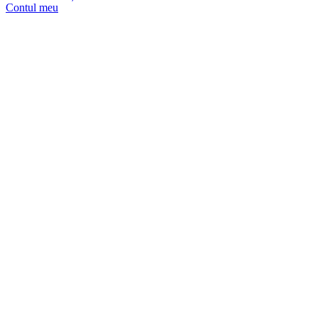
Contul meu