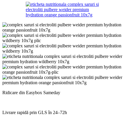
Ridicare din Easybox Sameday
Livrare rapidă prin GLS în 24–72h