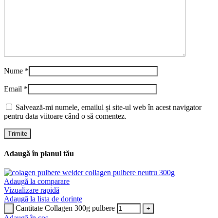
Nume
*
Email
*
Salvează-mi numele, emailul și site-ul web în acest navigator
pentru data viitoare când o să comentez.
Adaugă în planul tău
Adaugă la comparare
Vizualizare rapidă
Adaugă la lista de dorințe
Cantitate Collagen 300g pulbere
Adaugă în coș