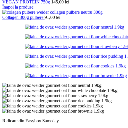
VEGAN PROTEIN 750g
145,00
lei
Înapoi la produse
Collagen 300g pulbere
91,00
lei
Ridicare din Easybox Sameday