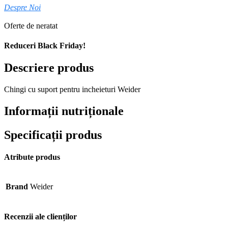
Despre Noi
Oferte de neratat
Reduceri Black Friday!
Descriere produs
Chingi cu suport pentru incheieturi Weider
Informații nutriționale
Specificații produs
Atribute produs
Brand
Weider
Recenzii ale clienților