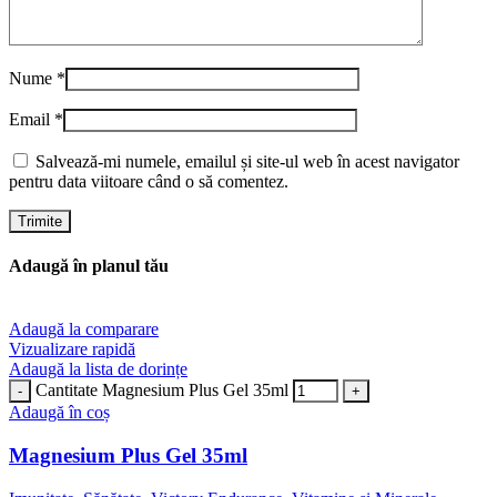
Nume
*
Email
*
Salvează-mi numele, emailul și site-ul web în acest navigator
pentru data viitoare când o să comentez.
Adaugă în planul tău
Adaugă la comparare
Vizualizare rapidă
Adaugă la lista de dorințe
Cantitate Magnesium Plus Gel 35ml
Adaugă în coș
Magnesium Plus Gel 35ml