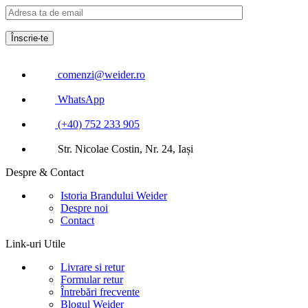
comenzi@weider.ro
WhatsApp
(+40) 752 233 905
Str. Nicolae Costin, Nr. 24, Iași
Despre & Contact
Istoria Brandului Weider
Despre noi
Contact
Link-uri Utile
Livrare si retur
Formular retur
Întrebări frecvente
Blogul Weider