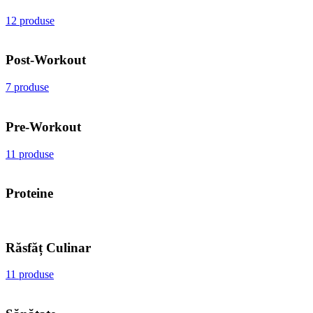
12 produse
Post-Workout
7 produse
Pre-Workout
11 produse
Proteine
Răsfăț Culinar
11 produse