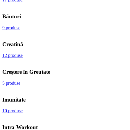
Băuturi
9 produse
Creatină
12 produse
Creștere în Greutate
5 produse
Imunitate
10 produse
Intra-Workout