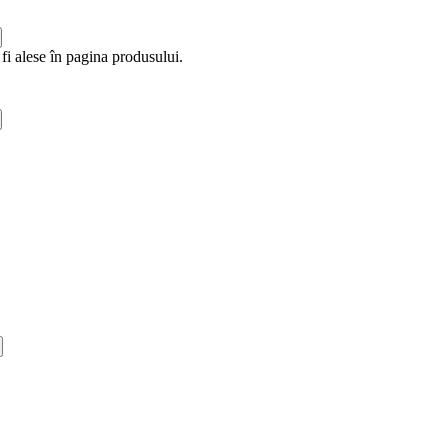
fi alese în pagina produsului.