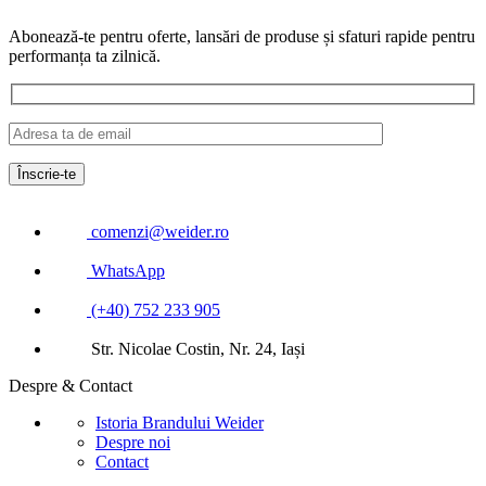
Abonează-te pentru oferte, lansări de produse și sfaturi rapide pentru
performanța ta zilnică.
comenzi@weider.ro
WhatsApp
(+40) 752 233 905
Str. Nicolae Costin, Nr. 24, Iași
Despre & Contact
Istoria Brandului Weider
Despre noi
Contact