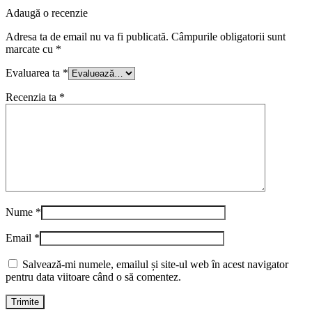
Adaugă o recenzie
Adresa ta de email nu va fi publicată.
Câmpurile obligatorii sunt
marcate cu
*
Evaluarea ta
*
Recenzia ta
*
Nume
*
Email
*
Salvează-mi numele, emailul și site-ul web în acest navigator
pentru data viitoare când o să comentez.