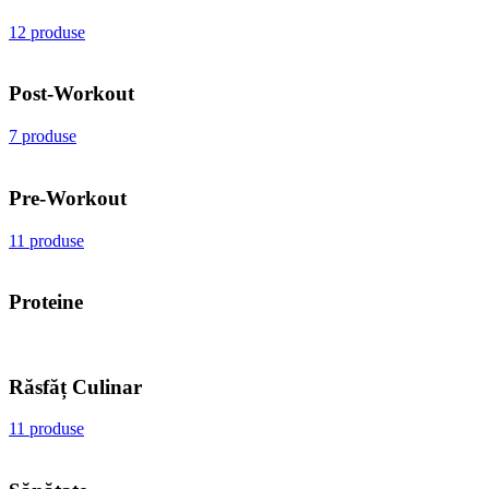
12 produse
Post-Workout
7 produse
Pre-Workout
11 produse
Proteine
Răsfăț Culinar
11 produse