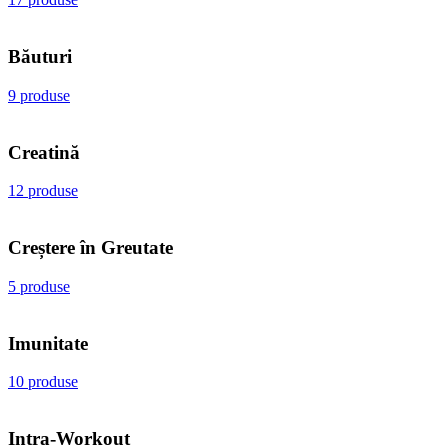
Băuturi
9 produse
Creatină
12 produse
Creștere în Greutate
5 produse
Imunitate
10 produse
Intra-Workout