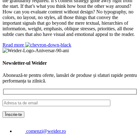
the granularity required. It’s content strategy gone awry right from
the start. If that’s what you think how bout the other way around?
How can you evaluate content without design? No typography, no
colors, no layout, no styles, all those things that convey the
important signals that go beyond the mere textual, hierarchies of
information, weight, emphasis, oblique stresses, priorities, all those
subtle cues that also have visual and emotional appeal to the reader.
Read more
Newsletter-ul Weider
Abonează-te pentru oferte, lansări de produse și sfaturi rapide pentru
performanța ta zilnică.
comenzi@weider.ro